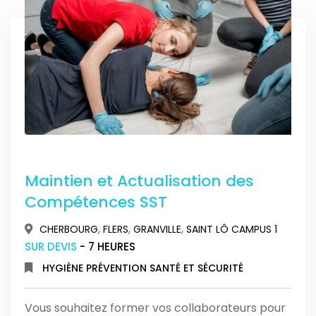
Maintien et Actualisation des
Compétences SST
,
,
,
CHERBOURG
FLERS
GRANVILLE
SAINT LÔ CAMPUS 1
SUR DEVIS
- 7 HEURES
HYGIÈNE PRÉVENTION SANTÉ ET SÉCURITÉ
Vous souhaitez former vos collaborateurs pour