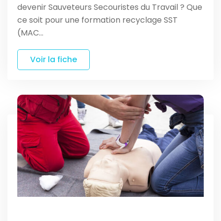
devenir Sauveteurs Secouristes du Travail ? Que
ce soit pour une formation recyclage SST
(MAC…
Voir la fiche