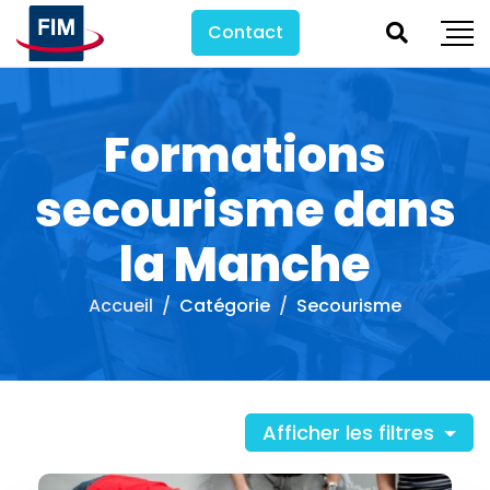
Contact
Formations
secourisme dans
la Manche
Accueil
Catégorie
Secourisme
Afficher les filtres