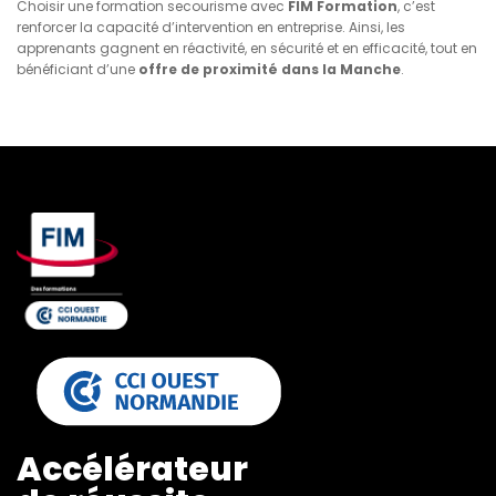
Choisir une formation secourisme avec
FIM Formation
, c’est
renforcer la capacité d’intervention en entreprise. Ainsi, les
apprenants gagnent en réactivité, en sécurité et en efficacité, tout en
bénéficiant d’une
offre de proximité dans la Manche
.
Accélérateur