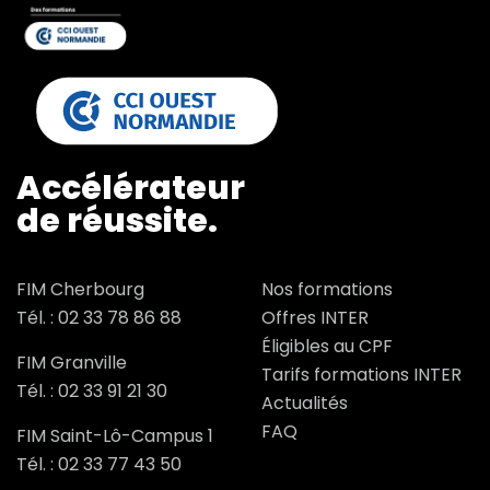
Accélérateur
de réussite.
FIM Cherbourg
Nos formations
Tél. :
02 33 78 86 88
Offres INTER
Éligibles au CPF
FIM Granville
Tarifs formations INTER
Tél. :
02 33 91 21 30
Actualités
FAQ
FIM Saint-Lô-Campus 1
Tél. :
02 33 77 43 50