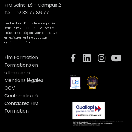
FIM Saint-Lô - Campus 2
Tél. :
02 33 77 86 77
Déclaration d’activité enregistrée
sous le n°25500110350 auprès du
Préfet de la Région Normandie. Cet
enregistrement ne vaut pas
agrément de l’Etat
Fim Formation
Formations en
alternance
Mentions légales
CGV
Confidentialité
Contactez FIM
Formation