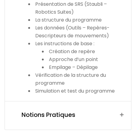
Présentation de SRS (Staubli –
Robotics Suites)
La structure du programme
Les données (Outils – Repères-
Descripteurs de mouvements)
Les instructions de base :
Création de repère
Approche d’un point
Empilage – Dépilage
Vérification de la structure du
programme
Simulation et test du programme
Notions Pratiques