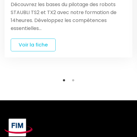
Découvrez les bases du pilotage des robots
STAUBLI TS2 et TX2 avec notre formation de
14heures. Développez les compétences
essentielles…
Voir la fiche