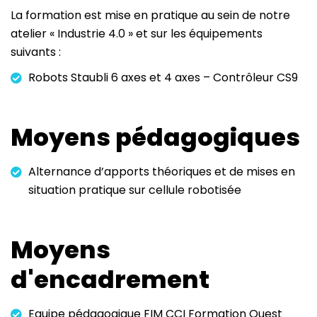
La formation est mise en pratique au sein de notre
atelier « Industrie 4.0 » et sur les équipements
suivants :
Robots Staubli 6 axes et 4 axes – Contrôleur CS9
Moyens pédagogiques
Alternance d’apports théoriques et de mises en
situation pratique sur cellule robotisée
Moyens
d'encadrement
Equipe pédagogique FIM CCI Formation Ouest