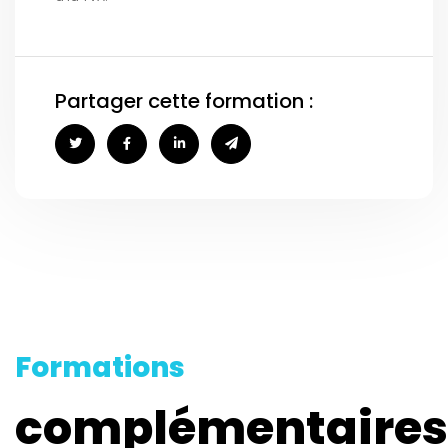
Partager cette formation :
Formations
complémentaires