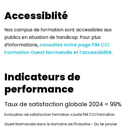
Accessiblité
Nos campus de formation sont accessibles aux
publics en situation de handicap. Pour plus
d’informations,
consultez notre page FIM CCI
Formation Ouest Normandie et l’accessibilité.
Indicateurs de
performance
Taux de satisfaction globale 2024 = 99%
Evaluation de satisfaction formation courte FIM CCI Formation
Ouest Normandie dans le domaine de l'Industrie – Du 1er janvier