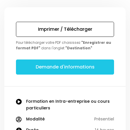
Imprimer / Télécharger
Pour télécharger votre PDF choisissez
"Enregistrer au
format PDF"
dans l'onglet
"Destination"
Demande d'informations
Formation en Intra-entreprise ou cours
particuliers
Modalité
Présentiel
Durée
14 heures