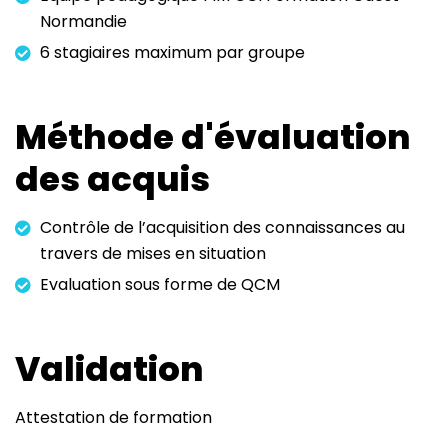
Normandie
6 stagiaires maximum par groupe
Méthode d'évaluation
des acquis
Contrôle de l’acquisition des connaissances au
travers de mises en situation
Evaluation sous forme de QCM
Validation
Attestation de formation