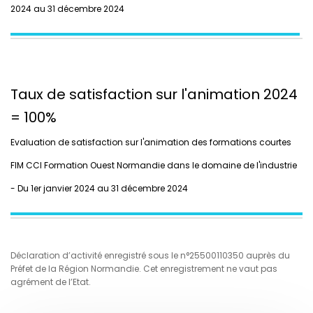
2024 au 31 décembre 2024
Taux de satisfaction sur l'animation 2024
= 100%
Evaluation de satisfaction sur l'animation des formations courtes
FIM CCI Formation Ouest Normandie dans le domaine de l'industrie
- Du 1er janvier 2024 au 31 décembre 2024
Déclaration d’activité enregistré sous le n°25500110350 auprès du
Préfet de la Région Normandie. Cet enregistrement ne vaut pas
agrément de l’Etat.