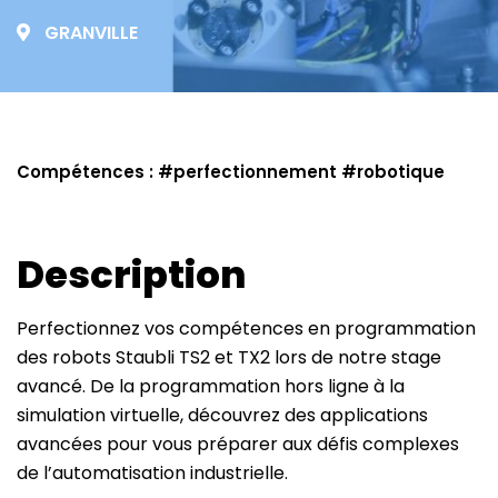
GRANVILLE
Compétences : #
perfectionnement
#
robotique
Description
Perfectionnez vos compétences en programmation
des robots Staubli TS2 et TX2 lors de notre stage
avancé. De la programmation hors ligne à la
simulation virtuelle, découvrez des applications
avancées pour vous préparer aux défis complexes
de l’automatisation industrielle.