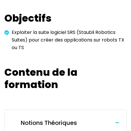
Objectifs
Exploiter la suite logiciel SRS (Staubli Robotics
Suites) pour créer des applications sur robots TX
ou TS
Contenu de la
formation
Notions Théoriques