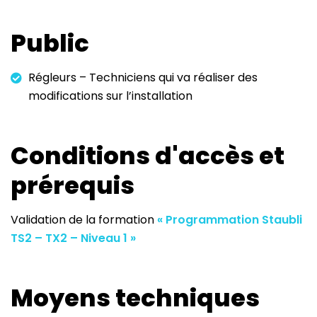
Public
Régleurs – Techniciens qui va réaliser des
modifications sur l’installation
Conditions d'accès et
prérequis
Validation de la formation
« Programmation Staubli
TS2 – TX2 – Niveau 1 »
Moyens techniques