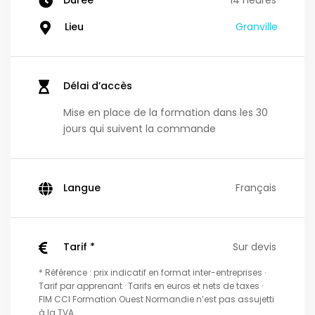
Lieu
Granville
Délai d’accès
Mise en place de la formation dans les 30
jours qui suivent la commande
Langue
Français
Tarif *
Sur devis
* Référence : prix indicatif en format inter-entreprises ·
Tarif par apprenant · Tarifs en euros et nets de taxes ·
FIM CCI Formation Ouest Normandie n’est pas assujetti
à la TVA.