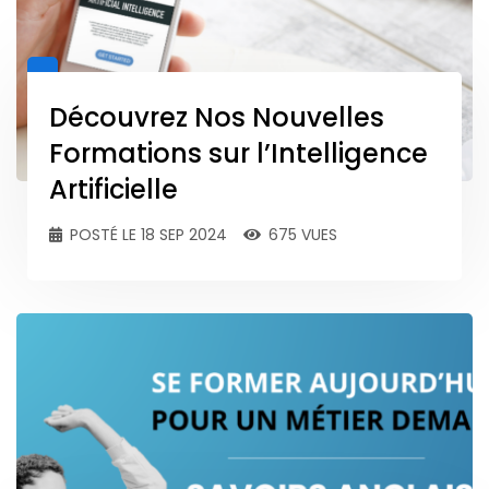
Découvrez Nos Nouvelles
Formations sur l’Intelligence
Artificielle
POSTÉ LE 18 SEP 2024
675 VUES