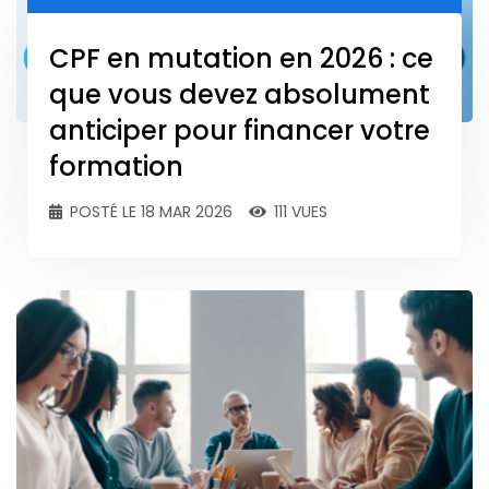
CPF en mutation en 2026 : ce
que vous devez absolument
anticiper pour financer votre
formation
POSTÉ LE 18 MAR 2026
111 VUES