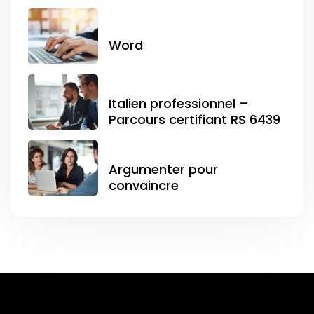
Word
Italien professionnel –
Parcours certifiant RS 6439
Argumenter pour
convaincre