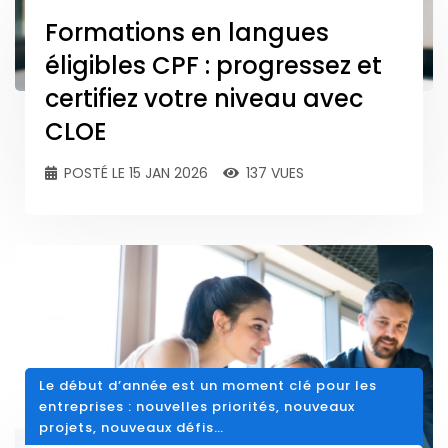
Formations en langues
éligibles CPF : progressez et
certifiez votre niveau avec
CLOE
POSTÉ LE 15 JAN 2026
137 VUES
Le début d’année est un moment clé pour les
entreprises : nouvelles priorités, nouveaux
projets, nouveaux défis…