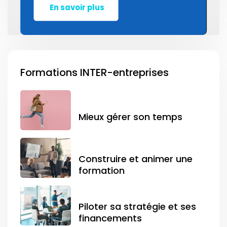
En savoir plus
Formations INTER-entreprises
Mieux gérer son temps
Construire et animer une
formation
Piloter sa stratégie et ses
financements