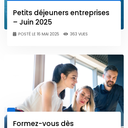
Petits déjeuners entreprises
– Juin 2025
POSTÉ LE 16 MAI 2025
363 VUES
Formez-vous dès