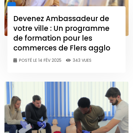
Devenez Ambassadeur de
votre ville : Un programme
de formation pour les
commerces de Flers agglo
POSTÉ LE 14 FÉV 2025
343 VUES