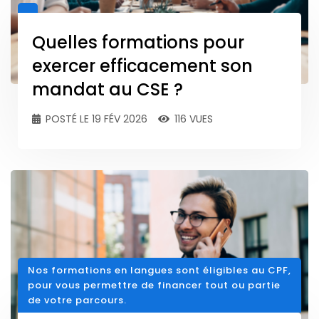
Quelles formations pour
exercer efficacement son
mandat au CSE ?
POSTÉ LE 19 FÉV 2026
116 VUES
Nos formations en langues sont éligibles au CPF,
pour vous permettre de financer tout ou partie
de votre parcours.