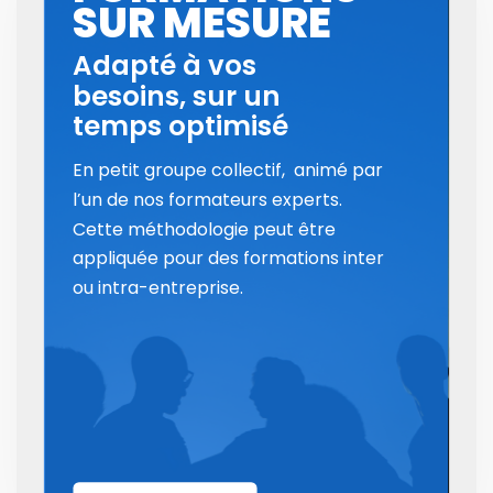
SUR MESURE
Adapté à vos
besoins, sur un
temps optimisé
En petit groupe collectif,  animé par 
l’un de nos formateurs experts.
Cette méthodologie peut être
appliquée pour des formations inter
ou intra-entreprise.