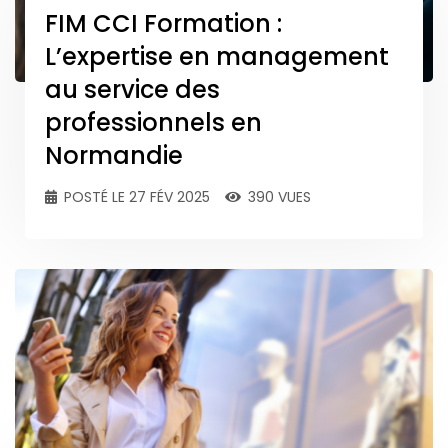
FIM CCI Formation :
L’expertise en management
au service des
professionnels en
Normandie
POSTÉ LE 27 FÉV 2025
390 VUES