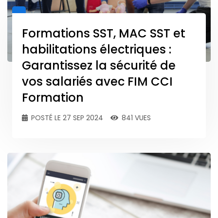
Formations SST, MAC SST et
habilitations électriques :
Garantissez la sécurité de
vos salariés avec FIM CCI
Formation
POSTÉ LE 27 SEP 2024
841 VUES