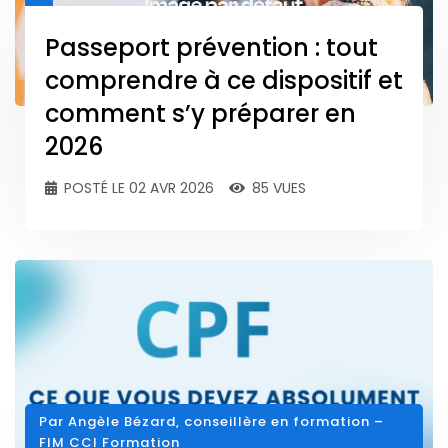
Passeport prévention : tout
comprendre à ce dispositif et
comment s’y préparer en
2026
POSTÉ LE 02 AVR 2026
85 VUES
Par Angèle Bézard, conseillère en formation –
FIM CCI Formation