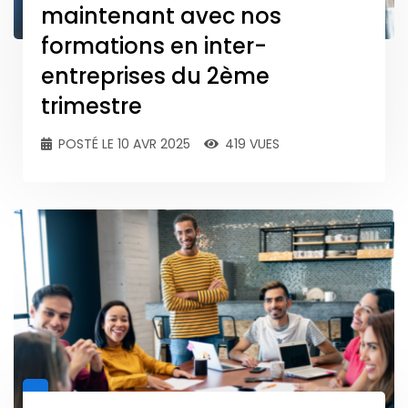
maintenant avec nos
formations en inter-
entreprises du 2ème
trimestre
POSTÉ LE 10 AVR 2025
419 VUES