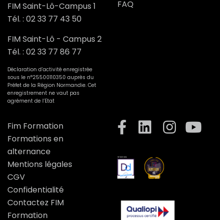
FAQ
FIM Saint-Lô-Campus 1
Tél. :
02 33 77 43 50
FIM Saint-Lô - Campus 2
Tél. :
02 33 77 86 77
Déclaration d’activité enregistrée
sous le n°25500110350 auprès du
Préfet de la Région Normandie. Cet
enregistrement ne vaut pas
agrément de l’Etat
Fim Formation
Formations en
alternance
Mentions légales
CGV
Confidentialité
Contactez FIM
Formation