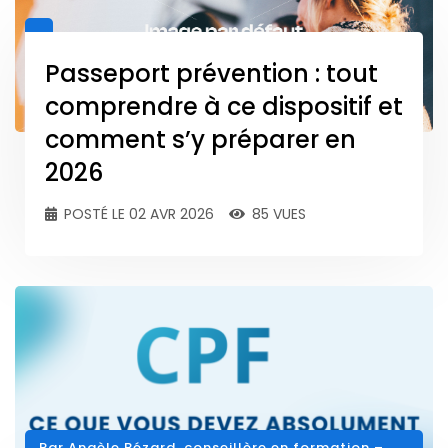
Passeport prévention : tout
comprendre à ce dispositif et
comment s’y préparer en
2026
POSTÉ LE 02 AVR 2026
85 VUES
Par Angèle Bézard, conseillère en formation –