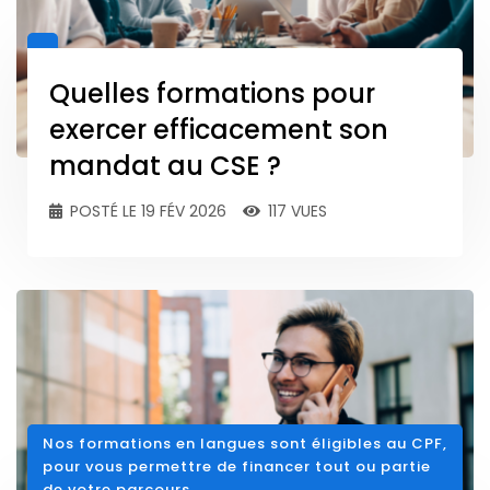
Quelles formations pour
exercer efficacement son
mandat au CSE ?
POSTÉ LE 19 FÉV 2026
117 VUES
Nos formations en langues sont éligibles au CPF,
pour vous permettre de financer tout ou partie
de votre parcours.