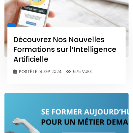
Découvrez Nos Nouvelles
Formations sur l’Intelligence
Artificielle
POSTÉ LE 18 SEP 2024
675 VUES