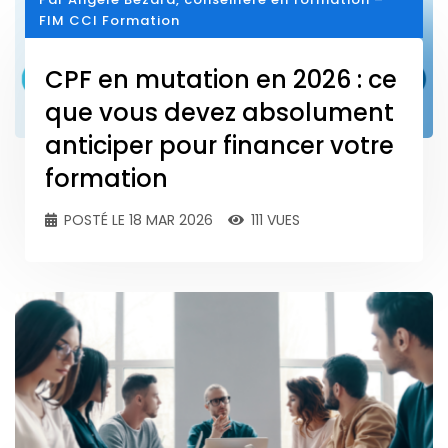
FIM CCI Formation
CPF en mutation en 2026 : ce
que vous devez absolument
anticiper pour financer votre
formation
POSTÉ LE 18 MAR 2026
111 VUES