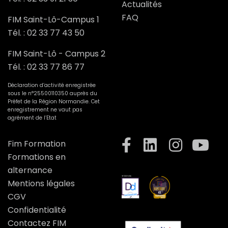
Actualités
FAQ
FIM Saint-Lô-Campus 1
Tél. :
02 33 77 43 50
FIM Saint-Lô - Campus 2
Tél. :
02 33 77 86 77
Déclaration d’activité enregistrée
sous le n°25500110350 auprès du
Préfet de la Région Normandie. Cet
enregistrement ne vaut pas
agrément de l’Etat
Fim Formation
Formations en
alternance
Mentions légales
CGV
Confidentialité
Contactez FIM