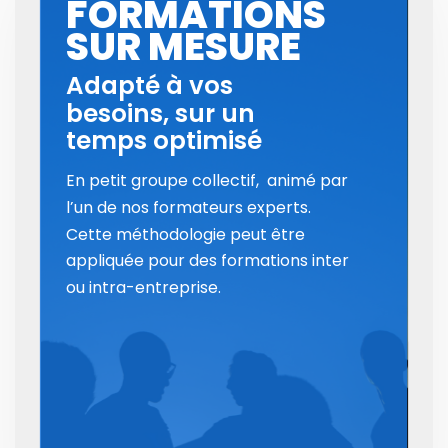
FORMATIONS
SUR MESURE
Adapté à vos
besoins, sur un
temps optimisé
En petit groupe collectif,  animé par 
l’un de nos formateurs experts.
Cette méthodologie peut être
appliquée pour des formations inter
ou intra-entreprise.