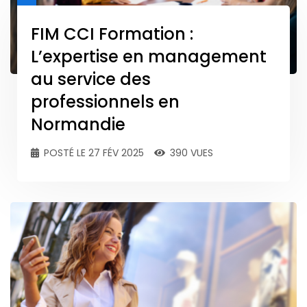
FIM CCI Formation :
L’expertise en management
au service des
professionnels en
Normandie
POSTÉ LE 27 FÉV 2025
390 VUES