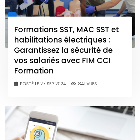
Formations SST, MAC SST et
habilitations électriques :
Garantissez la sécurité de
vos salariés avec FIM CCI
Formation
POSTÉ LE 27 SEP 2024
841 VUES