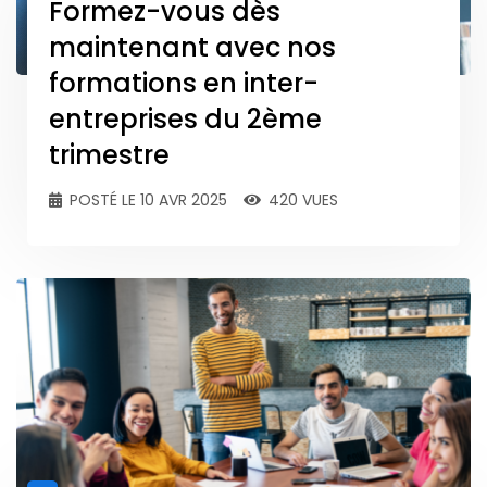
Formez-vous dès
maintenant avec nos
formations en inter-
entreprises du 2ème
trimestre
POSTÉ LE 10 AVR 2025
420 VUES