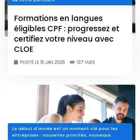
Formations en langues
éligibles CPF : progressez et
certifiez votre niveau avec
CLOE
POSTÉ LE 15 JAN 2026
137 VUES
Le début d’année est un moment clé pour les
entreprises : nouvelles priorités, nouveaux