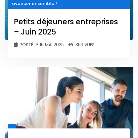
avancer ensemble !
Petits déjeuners entreprises
– Juin 2025
POSTÉ LE 16 MAI 2025
363 VUES