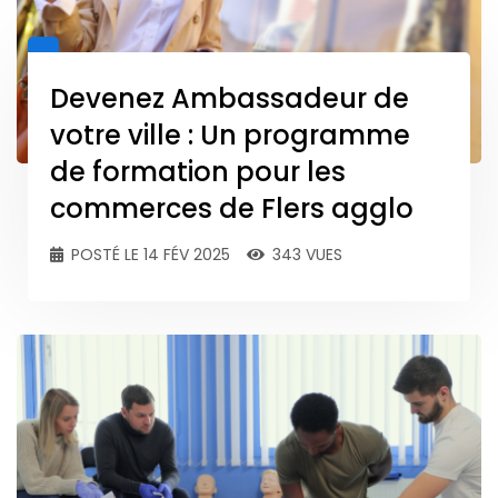
Devenez Ambassadeur de
votre ville : Un programme
de formation pour les
commerces de Flers agglo
POSTÉ LE 14 FÉV 2025
343 VUES