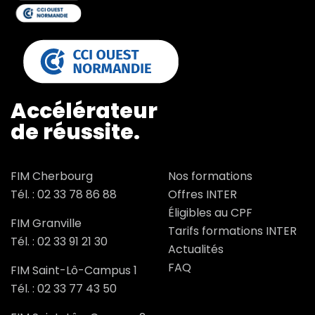
Accélérateur
de réussite.
FIM Cherbourg
Nos formations
Tél. :
02 33 78 86 88
Offres INTER
Éligibles au CPF
FIM Granville
Tarifs formations INTER
Tél. :
02 33 91 21 30
Actualités
FAQ
FIM Saint-Lô-Campus 1
Tél. :
02 33 77 43 50