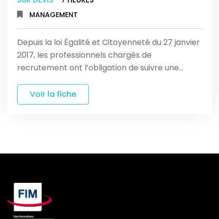
MANAGEMENT
Depuis la loi Égalité et Citoyenneté du 27 janvier
2017, les professionnels chargés de
recrutement ont l’obligation de suivre une…
Voir la fiche