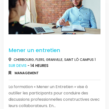
Mener un entretien
,
,
,
CHERBOURG
FLERS
GRANVILLE
SAINT LÔ CAMPUS 1
SUR DEVIS
- 14 HEURES
MANAGEMENT
La formation « Mener un Entretien » vise à
outiller les participants pour conduire des
discussions professionnelles constructives avec
leurs collaborateurs. En…